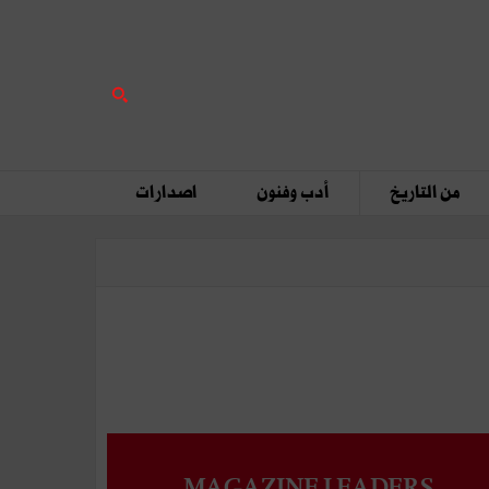
من التاريخ
أدب وفنون
اصدارات
MAGAZINE LEADERS