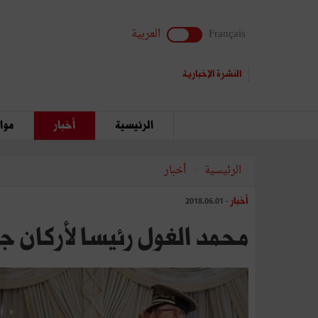
Français
العربية
النشرة الإخبارية
الرئيسية
أخبار
مواق
الرئيسية
أخبار
أخبار
- 2018.06.01
محمد الغول رئيسا لأركان جي