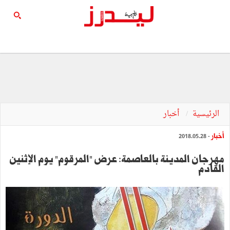
الرئيسية
أخبار
أخبار
- 2018.05.28
مهرجان المدينة بالعاصمة: عرض "المرقوم" يوم الإثنين
القادم