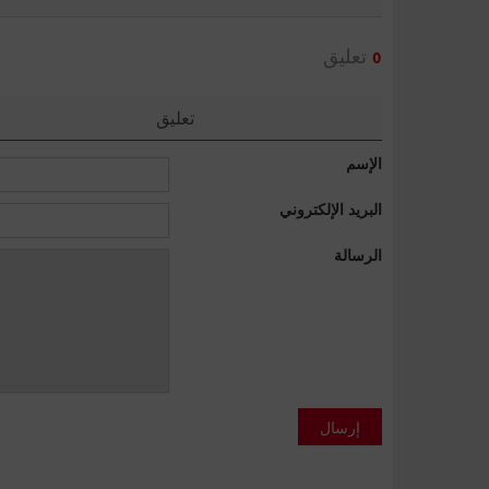
تعليق
0
تعليق
الإسم
البريد الإلكتروني
الرسالة
إرسال