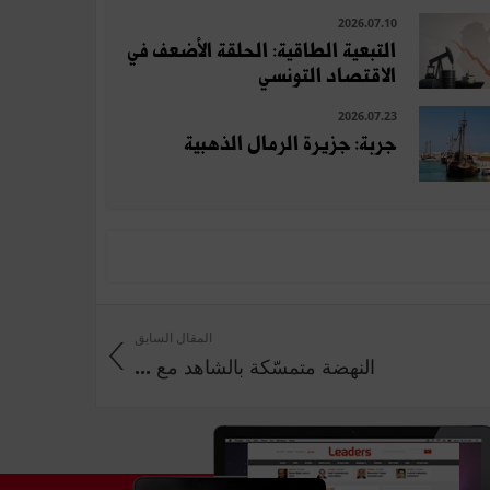
2026.07.10
التبعية الطاقية: الحلقة الأضعف في
الاقتصاد التونسي
2026.07.23
جربة: جزيرة الرمال الذهبية
المقال السابق
النهضة متمسّكة بالشاهد مع ...