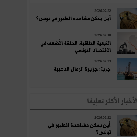
2026.07.22
أين يمكن مشاهدة الطيور في تونس؟
2026.07.10
التبعية الطاقية: الحلقة الأضعف في
الاقتصاد التونسي
2026.07.23
جربة: جزيرة الرمال الذهبية
لأخبار الأكثر تعلِيقا
2026.07.22
أين يمكن مشاهدة الطيور في
تونس؟