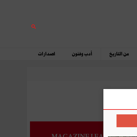
من التاريخ
أدب وفنون
اصدارات
MAGAZINE LEADERS