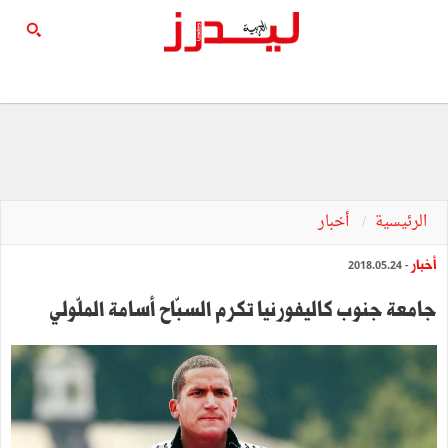
الرئيسية
أخبار
أخبار
- 2018.05.24
جامعة جنوب كاليفورنيا تكرم السبّاح أسامة الملّولي