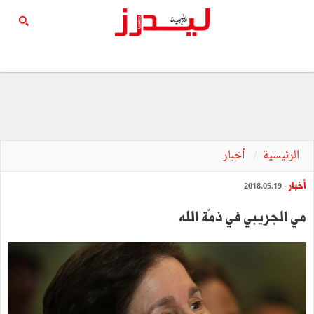
الرئيسية
أخبار
أخبار
- 2018.05.19
مي الجريبي في ذمّة الله