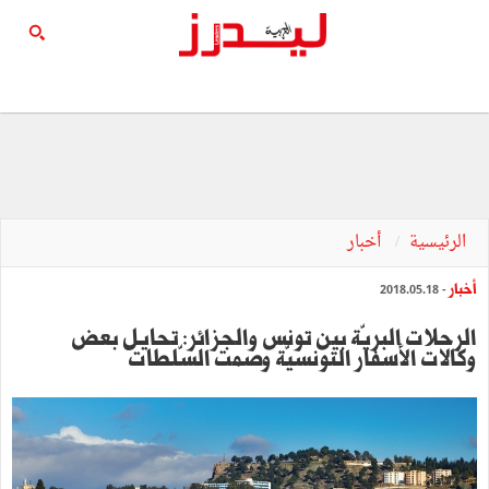
الرئيسية
أخبار
أخبار
- 2018.05.18
الرحلات البريّة بين تونس والجزائر: تحايل بعض
وكالات الأسفار التونسيّة وصمت السّلطات