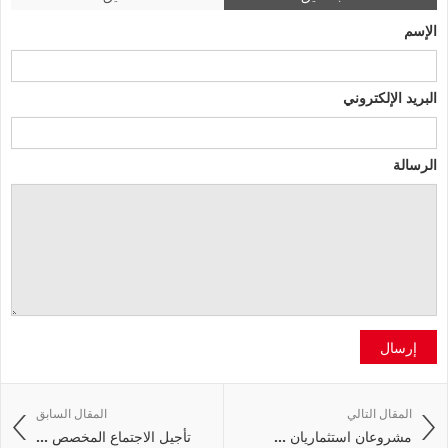
الإسم
البريد الإلكتروني
الرسالة
إرسال
المقال التالي
المقال السابق
مشروعان استثماريان ...
تأجيل الاجتماع المخصص ...