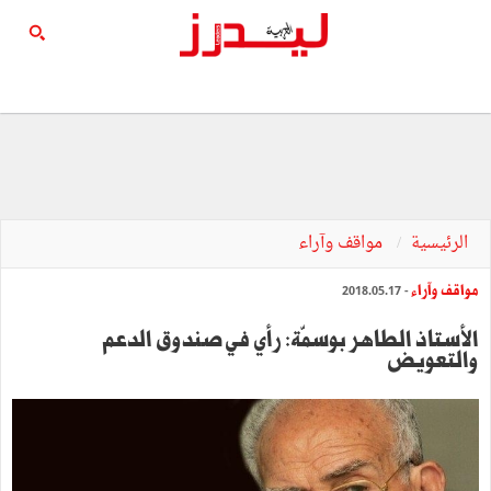
الرئيسية
مواقف وآراء
مواقف وآراء
- 2018.05.17
الأستاذ الطاهر بوسمّة: رأي في صندوق الدعم
والتعويض