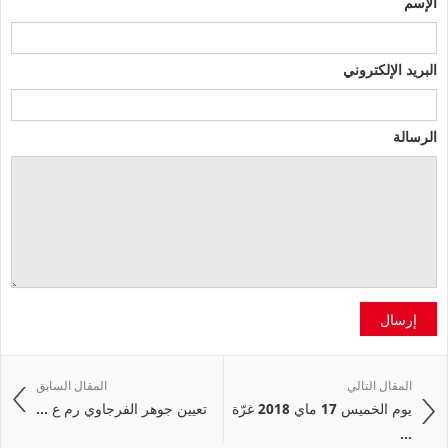
الإسم
البريد الإلكتروني
الرسالة
إرسال
المقال التالي
المقال السابق
يوم الخميس 17 ماي 2018 غرّة
تعيين جوهر الفرجاوي رم ع ...
...