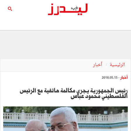
الرئيسية
أخبار
أخبار
- 2018.05.15
رئيس الجمهورية يجري مكالمة هاتفية مع الرئيس
الفلسطيني‎ محمود عباس