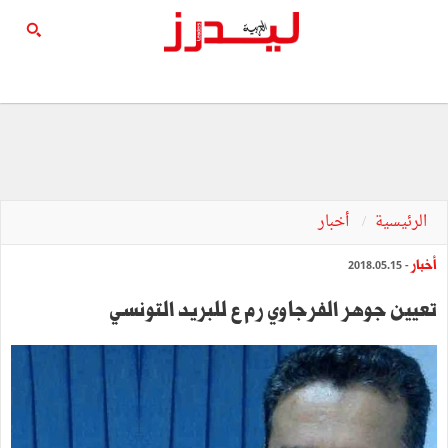
الرئيسية
أخبار
أخبار
- 2018.05.15
تعيين جوهر الفرجاوي رم ع للبريد التونسي