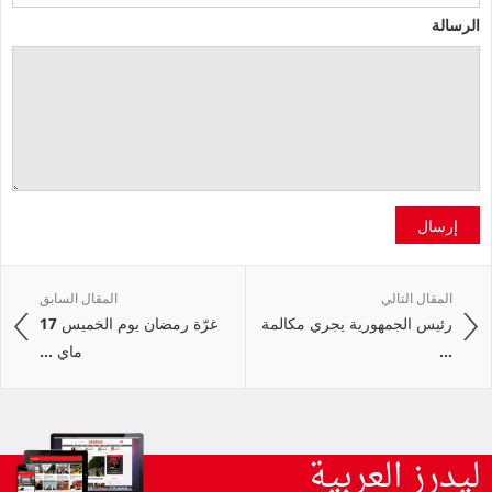
الرسالة
إرسال
المقال التالي
المقال السابق
رئيس الجمهورية يجري مكالمة
غرّة رمضان يوم الخميس 17
...
ماي ...
ليدرز العربية