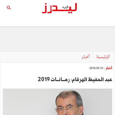
الرئيسية
أخبار
أخبار
- 2018.05.15
عبد الحفيظ الهرقام: رهـــانـــات 2019