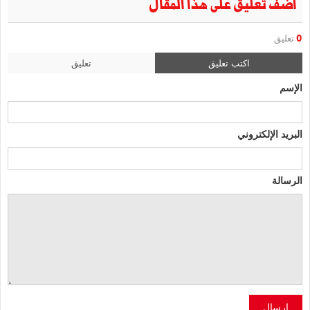
أضف تعليق على هذا المقال
0
تعليق
اكتب تعليق
تعليق
الإسم
البريد الإلكتروني
الرسالة
إرسال