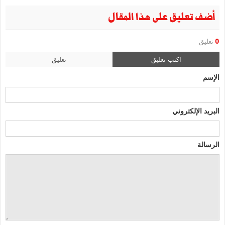
أضف تعليق على هذا المقال
0
تعليق
اكتب تعليق
تعليق
الإسم
البريد الإلكتروني
الرسالة