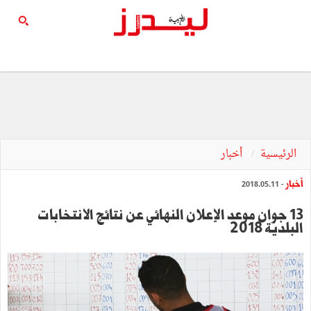
الرئيسية
أخبار
أخبار
- 2018.05.11
13 جوان موعد الإعلان النهائي عن نتائج الانتخابات
البلدية 2018