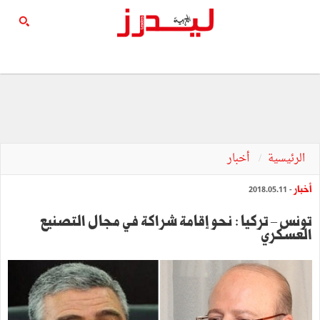
الرئيسية
أخبار
أخبار
- 2018.05.11
تونس – تركيا : نحو إقامة شراكة في مجال التصنيع
العسكري