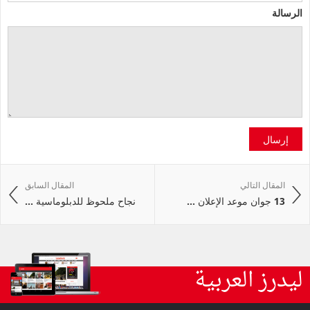
الرسالة
إرسال
المقال التالي
المقال السابق
13 جوان موعد الإعلان ...
نجاح ملحوظ للدبلوماسية ...
ليدرز العربية