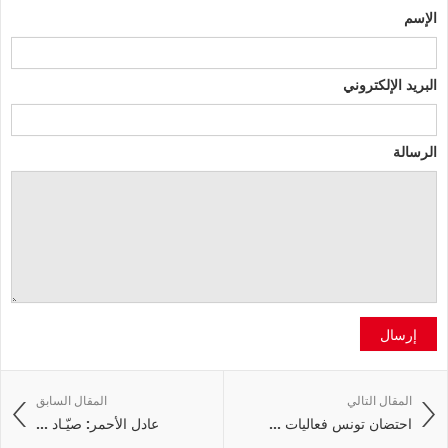
الإسم
البريد الإلكتروني
الرسالة
إرسال
المقال التالي
المقال السابق
احتضان تونس فعاليات ...
عادل الأحمر: صيّـاد ...