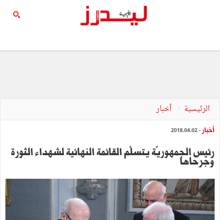
الرئيسية
أخبار
أخبار
- 2018.04.02
رئيس الجمهوريّة يتسلّم القائمة النهائية لشهداء الثورة
وجرحاها