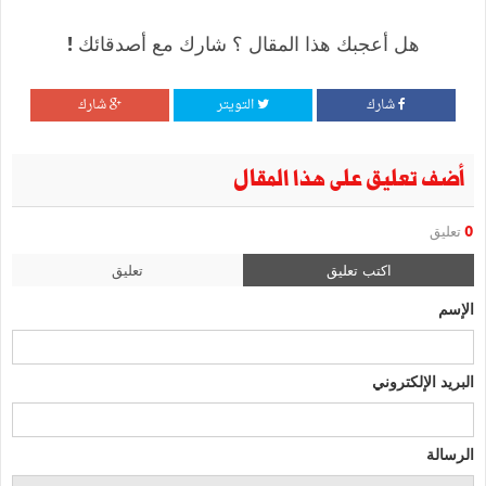
هل أعجبك هذا المقال ؟ شارك مع أصدقائك !
شارك
التويتر
شارك
أضف تعليق على هذا المقال
0
تعليق
اكتب تعليق
تعليق
الإسم
البريد الإلكتروني
الرسالة