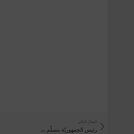
المقال التالي
رئيس الجمهوريّة يتسلّم ...