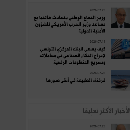
2026.07.25
وزير الدفاع الوطني يتحادث هاتفيا مع
مساعد وزير الحرب الأمريكي للشؤون
الأمنية الدولية
2026.07.11
كيف يسعى البنك المركزي التونسي
لإدراج الذكاء الصناعي في معاملاته
وتسريع المنظومات الرقمية
2026.07.26
قرقنة: الطبيعة في أنقى صورها
لأخبار الأكثر تعلِيقا
2026.07.25