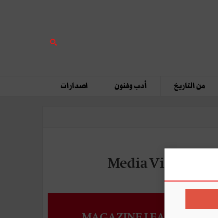
من التاريخ
أدب وفنون
اصدارات
MAGAZINE LEADERS