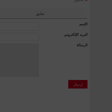
0
تعليق
الإسم
البريد الإلكتروني
الرسالة
إرسال