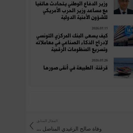
وزير الدفاع الوطني يتحادث هاتفيا
مع مساعد وزير الحرب الأمريكي
للشؤون الأمنية الدولية
2026.07.11
كيف يسعى البنك المركزي التونسي
لإدراج الذكاء الصناعي في معاملاته
وتسريع المنظومات الرقمية
2026.07.26
قرقنة: الطبيعة في أنقى صورها
المقال السابق
وفاة صالح الزغيدي المناضل ...