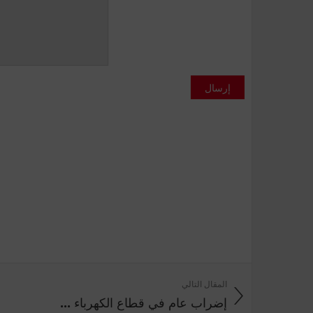
إرسال
المقال التالي
إضراب عام في قطاع الكهرباء ...