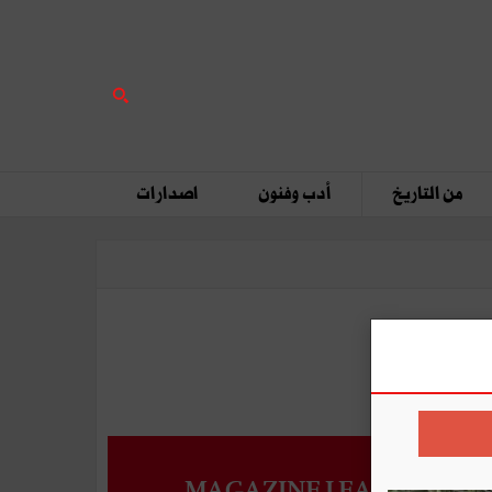
من التاريخ
أدب وفنون
اصدارات
MAGAZINE LEADERS