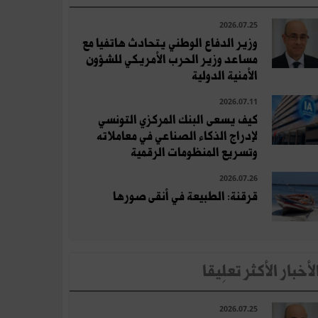
2026.07.25
وزير الدفاع الوطني يتحادث هاتفيا مع
مساعد وزير الحرب الأمريكي للشؤون
الأمنية الدولية
2026.07.11
كيف يسعى البنك المركزي التونسي
لإدراج الذكاء الصناعي في معاملاته
وتسريع المنظومات الرقمية
2026.07.26
قرقنة: الطبيعة في أنقى صورها
لأخبار الأكثر تعلِيقا
2026.07.25