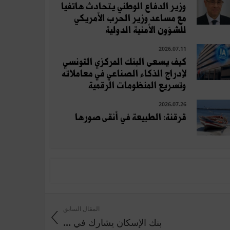
وزير الدفاع الوطني يتحادث هاتفيا
مع مساعد وزير الحرب الأمريكي
للشؤون الأمنية الدولية
2026.07.11
كيف يسعى البنك المركزي التونسي
لإدراج الذكاء الصناعي في معاملاته
وتسريع المنظومات الرقمية
2026.07.26
قرقنة: الطبيعة في أنقى صورها
المقال السابق
بنك الإسكان يشارك في ...