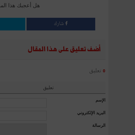
هل أعجبك هذا الم
شارك
أضف تعليق على هذا المقال
تعليق
0
تعليق
الإسم
البريد الإلكتروني
الرسالة