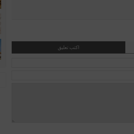
اكتب تعليق