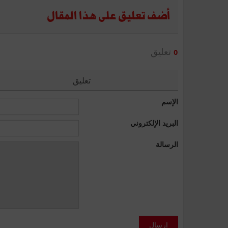
أضف تعليق على هذا المقال
تعليق
0
تعليق
الإسم
البريد الإلكتروني
الرسالة
إرسال