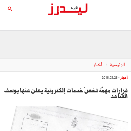
الرئيسية
أخبار
أخبار
- 2018.03.28
قرارات مهمّة تخصّ خدمات إلكترونية يعلن عنها يوسف
الشاهد