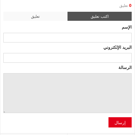
0
تعليق
اكتب تعليق
تعليق
الإسم
البريد الإلكتروني
الرسالة
إرسال