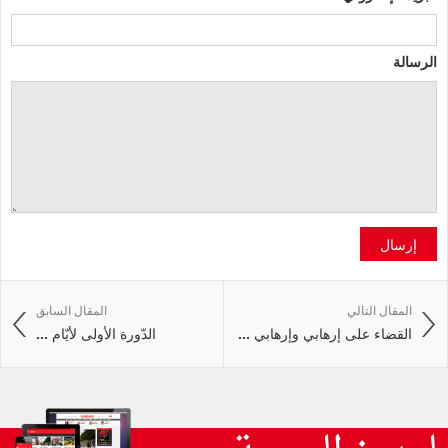
الرسالة
إرسال
المقال التالي
المقال السابق
القضاء على إرهابي وإرهابي ...
الدّورة الأولى لأيّام ...