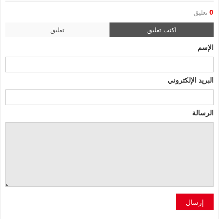
0
تعليق
اكتب تعليق
تعليق
الإسم
البريد الإلكتروني
الرسالة
إرسال