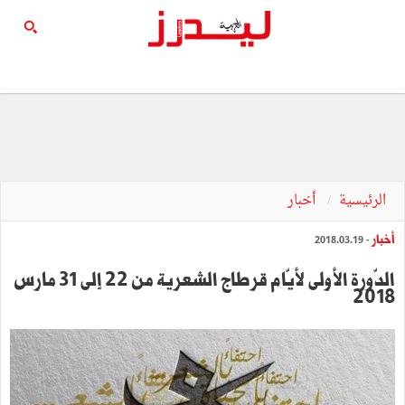
الرئيسية
أخبار
أخبار
- 2018.03.19
الدّورة الأولى لأيّام قرطاج الشعرية من 22 إلى 31 مارس
2018