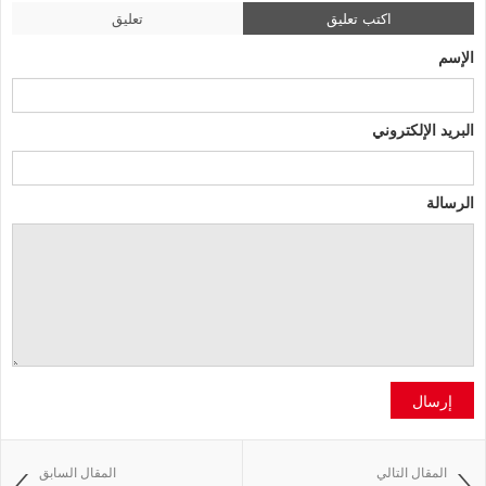
اكتب تعليق
تعليق
الإسم
البريد الإلكتروني
الرسالة
إرسال
المقال التالي
المقال السابق