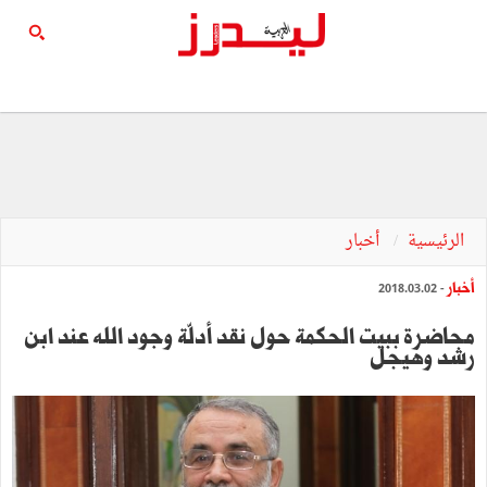
الرئيسية
أخبار
أخبار
- 2018.03.02
محاضرة ببيت الحكمة حول نقد أدلّة وجود الله عند ابن
رشد وهيجل