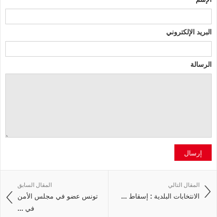
البريد الإلكتروني
الرسالة
إرسال
المقال التالي
المقال السابق
الانتخابات البلدية : إسقاط ...
تونس عضو في مجلس الأمن
في ...