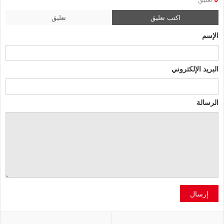
0
اكتب تعليق
تعليق
الإسم
البريد الإلكتروني
الرسالة
إرسال