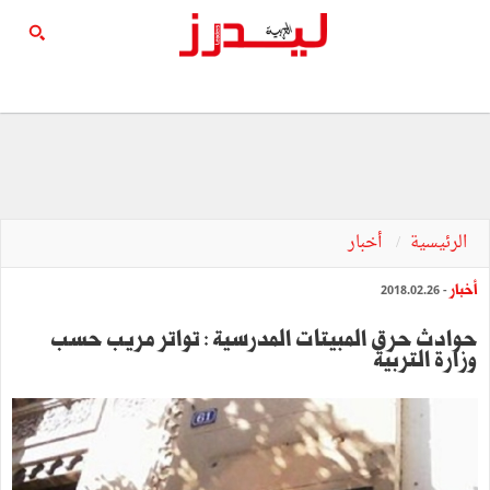
الرئيسية
أخبار
أخبار
- 2018.02.26
حوادث حرق المبيتات المدرسية : تواتر مريب حسب
وزارة التربية