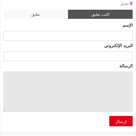
0
تعليق
اكتب تعليق
تعليق
الإسم
البريد الإلكتروني
الرسالة
إرسال