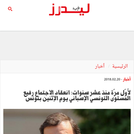
الرئيسية
أخبار
أخبار
- 2018.02.20
لأوّل مرّة منذ عشر سنوات: انعقاد الاجتماع رفيع
المستوى التونسي الإسباني يوم الإثنين بتونس