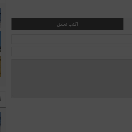
اكتب تعليق
ا