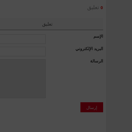
تعليق
0
تعليق
الإسم
البريد الإلكتروني
الرسالة
إرسال