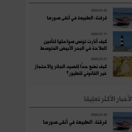
2026.07.26
قرقنة: الطبيعة في أنقى صورها
2026.07.11
كيف أنارت تونس سواحلها لتأمين
الملاحة في البحر الأبيض المتوسط
2026.07.27
كيف نضع حدًّا للصيد الجائر والاحتجاز
غير القانوني للطيور؟
لأخبار الأكثر تعلِيقا
2026.07.26
قرقنة: الطبيعة في أنقى صورها