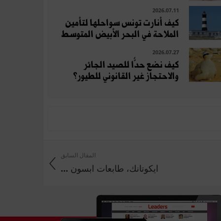
2026.07.11
كيف أنارت تونس سواحلها لتأمين
الملاحة في البحر الأبيض المتوسط
2026.07.27
كيف نضع حدًّا للصيد الجائر
والاحتجاز غير القانوني للطيور؟
المقال السابق
ايكوتانك، طابعات ابسون ...