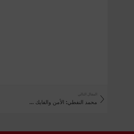
المقال التالي
محمد النفطي: الأمن والفايك ...