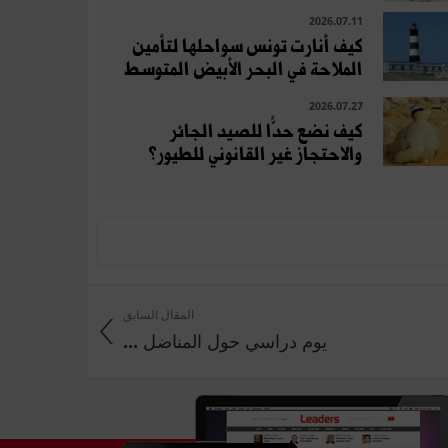
2026.07.11
كيف أنارت تونس سواحلها لتأمين
الملاحة في البحر الأبيض المتوسط
2026.07.27
كيف نضع حدًّا للصيد الجائر
والاحتجاز غير القانوني للطيور؟
المقال السابق
يوم دراسي حول المناضل ...