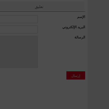
تعليق
الإسم
البريد الإلكتروني
الرسالة
إرسال