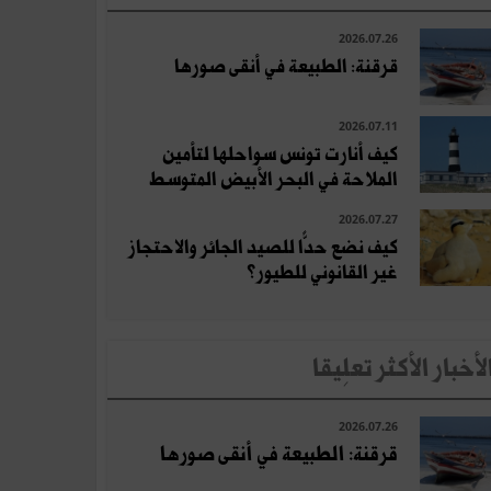
2026.07.26
قرقنة: الطبيعة في أنقى صورها
2026.07.11
كيف أنارت تونس سواحلها لتأمين
الملاحة في البحر الأبيض المتوسط
2026.07.27
كيف نضع حدًّا للصيد الجائر والاحتجاز
غير القانوني للطيور؟
لأخبار الأكثر تعلِيقا
2026.07.26
قرقنة: الطبيعة في أنقى صورها