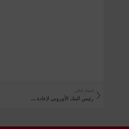
المقال التالي
رئيس البنك الأوروبي لإعادة ...