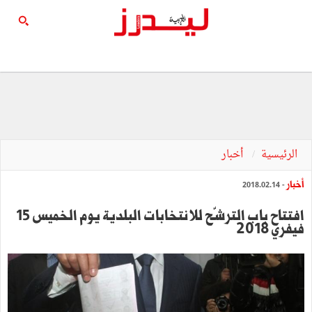
الرئيسية
أخبار
أخبار
- 2018.02.14
افتتاح باب الترشّح للانتخابات البلدية يوم الخميس 15
فيفري 2018