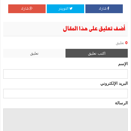
شارك
التويتر
شارك
أضف تعليق على هذا المقال
0
تعليق
اكتب تعليق
تعليق
الإسم
البريد الإلكتروني
الرسالة