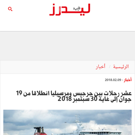
الرئيسية
أخبار
أخبار
- 2018.02.09
عشر رحلات بين جرجيس ومرسيليا انطلاقا من 19
جوان إلى غاية 30 سبتمبر 2018