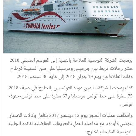
برمجت الشركة التونسية للملاحة بالنسبة إلى الموسم الصيفي 2018
عشر رحلات تربط بين جرجيس ومرسيليا على متن السفينة قرطاج
وذلك انطلاقا من يوم 19 جوان 2018 إلى غاية 30 سبتمبر 2018.
كما برمجت الشركة، لتامين عودة التونسيين بالخارج في صيف 2018،
75 سفرة على خط تونس مرسيليا و67 سفرة على خط تونس-جنوة-
تونس.
وانطلقت عمليات الحجز يوم 12 ديسمبر 2017 بكامل وكالات الاسفار
بتونس وأوروبا مع مواصلة العمل بالتعريفات التفاضلية لفائدة الجالية
التونسية المقيمة بالخارج.