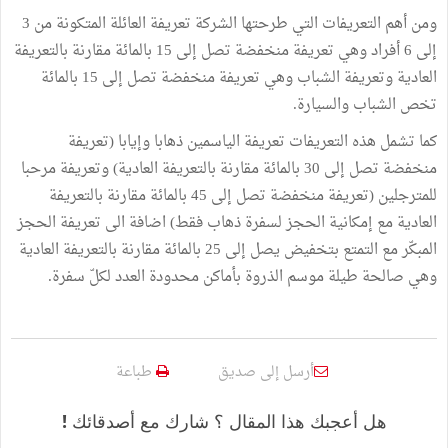
ومن أهم التعريفات التي طرحتها الشركة تعريفة العائلة المتكونة من 3
إلى 6 أفراد وهي تعريفة منخفضة تصل إلى 15 بالمائة مقارنة بالتعريفة
العادية وتعريفة الشباب وهي تعريفة منخفضة تصل إلى 15 بالمائة
تخص الشباب والسيارة.
كما تشمل هذه التعريفات تعريفة الياسمين ذهابا وإيابا (تعريفة
منخفضة تصل إلى 30 بالمائة مقارنة بالتعريفة العادية) وتعريفة مرحبا
للمترجلين (تعريفة منخفضة تصل إلى 45 بالمائة مقارنة بالتعريفة
العادية مع إمكانية الحجز لسفرة ذهاب فقط) اضافة الى تعريفة الحجز
المبكّر مع التمتع بتخفيض يصل إلى 25 بالمائة مقارنة بالتعريفة العادية
وهي صالحة طيلة موسم الذروة بأماكن محدودة العدد لكلّ سفرة.
أرسل إلى صديق
طباعة
هل أعجبك هذا المقال ؟ شارك مع أصدقائك !