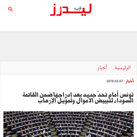
الرئيسية
أخبار
أخبار
- 2018.02.07
تونس أمام تحدّ جديد بعد إدراجها ضمن القائمة
السوداء لتبييض الأموال وتمويل الإرهاب