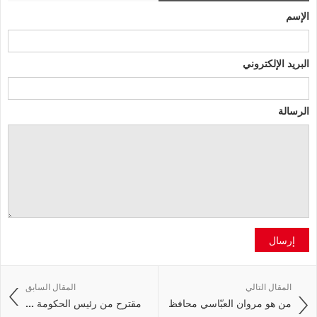
الإسم
البريد الإلكتروني
الرسالة
إرسال
المقال التالي
المقال السابق
من هو مروان العبّاسي محافظ
مقترح من رئيس الحكومة ...