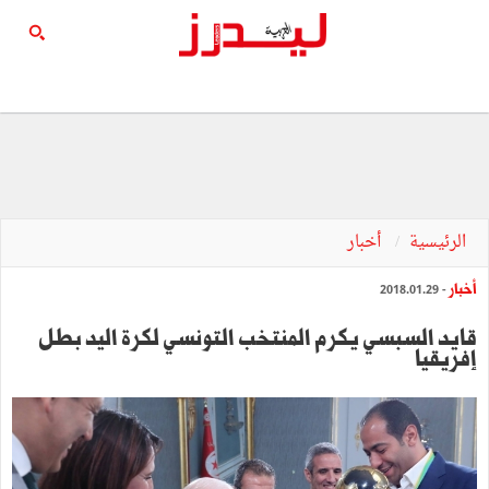
الرئيسية
أخبار
أخبار
- 2018.01.29
قايد السبسي يكرم المنتخب التونسي لكرة اليد بطل
إفريقيا