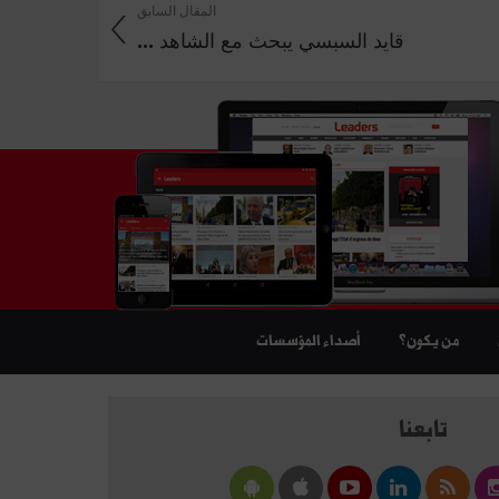
المقال السابق
قايد السبسي يبحث مع الشاهد ...
من يكون؟
أصداء المؤسسات
تابعنا