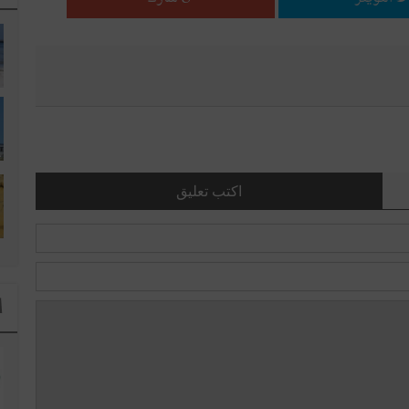
اكتب تعليق
ا