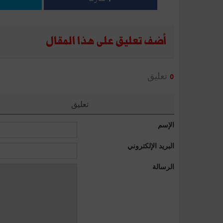
أضف تعليق على هذا المقال
تعليق
0
تعليق
الإسم
البريد الإلكتروني
الرسالة