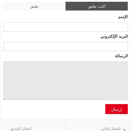
اكتب تعليق
تعليق
الإسم
البريد الإلكتروني
الرسالة
إرسال
المقال التالي
المقال السابق