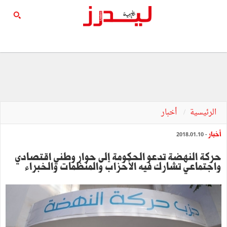
الرئيسية
أخبار
أخبار
- 2018.01.10
حركة النهضة تدعو الحكومة إلى حوار وطني اقتصادي
واجتماعي تشارك فيه الأحزاب والمنظمات والخبراء