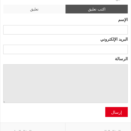
اكتب تعليق
تعليق
الإسم
البريد الإلكتروني
الرسالة
إرسال