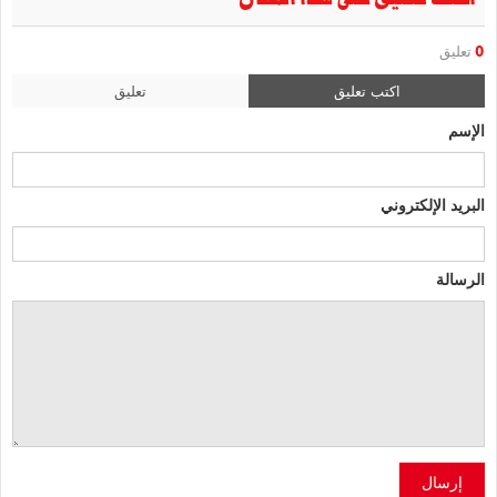
0
تعليق
اكتب تعليق
تعليق
الإسم
البريد الإلكتروني
الرسالة
إرسال