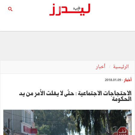
الرئيسية
أخبار
أخبار
- 2018.01.09
الاحتجاجات الاجتماعية : حتّى لا يفلت الأمر من يد
الحكومة