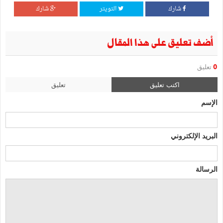
شارك
التويتر
شارك
أضف تعليق على هذا المقال
0
تعليق
اكتب تعليق
تعليق
الإسم
البريد الإلكتروني
الرسالة