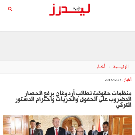
الرئيسية
أخبار
أخبار
- 2017.12.27
منظمات حقوقية تطالب أردوغان برفع الحصار
المضروب على الحقوق والحريات واحترام الدستور
التركي