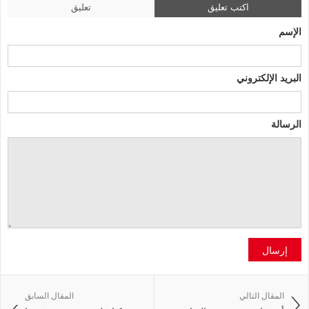
اكتب تعليق
تعليق
الإسم
البريد الإلكتروني
الرسالة
إرسال
المقال التالي
المقال السابق