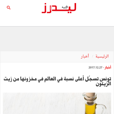
الرئيسية
أخبار
أخبار
- 2017.12.27
تونس تسجّل أعلى نسبة في العالم في مخزونها من زيت
الزيتون