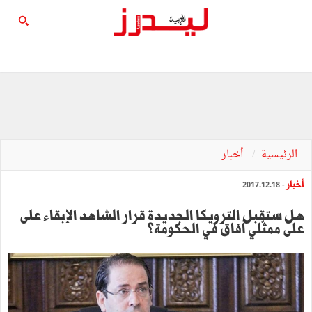
الرئيسية
أخبار
أخبار
- 2017.12.18
هل ستقبل الترويكا الجديدة قرار الشاهد الإبقاء على
على ممثّلي آفاق في الحكومة؟