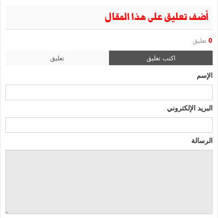
أضف تعليق على هذا المقال
0
تعليق
اكتب تعليق
تعليق
الإسم
البريد الإلكتروني
الرسالة