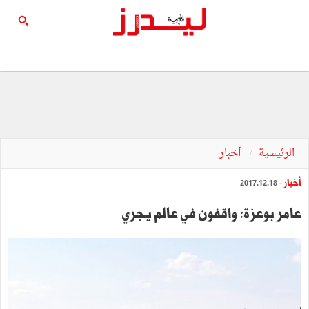
الرئيسية
أخبار
أخبار
- 2017.12.18
عامر بوعزة: واقفون في عالم يجري