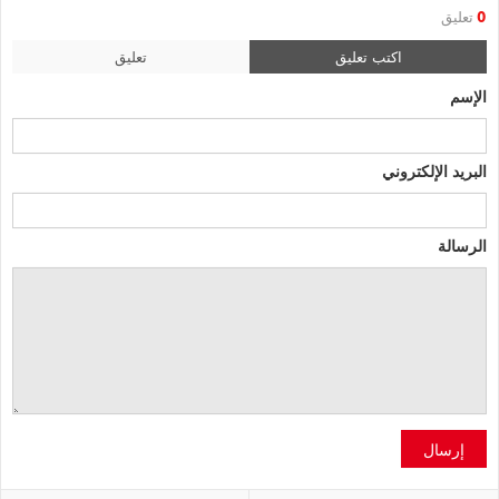
0
تعليق
اكتب تعليق
تعليق
الإسم
البريد الإلكتروني
الرسالة
إرسال