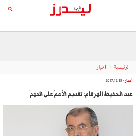
الرئيسية
أخبار
أخبار
- 2017.12.15
عبد الحفيظ الهرقام: تقديم الأهمّ على المهمّ