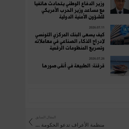
وزير الدفاع الوطني يتحادث هاتفيا
مع مساعد وزير الحرب الأمريكي
للشؤون الأمنية الدولية
2026.07.11
كيف يسعى البنك المركزي التونسي
لإدراج الذكاء الصناعي في معاملاته
وتسريع المنظومات الرقمية
2026.07.26
قرقنة: الطبيعة في أنقى صورها
المقال السابق
منظمة الأعراف تدعو الحكومة ...