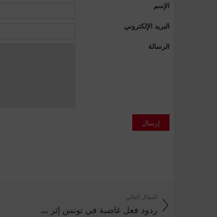
الإسم
البريد الإلكتروني
الرسالة
إرسال
المقال التالي
ردود فعل غاضبة في تونس إثر ...