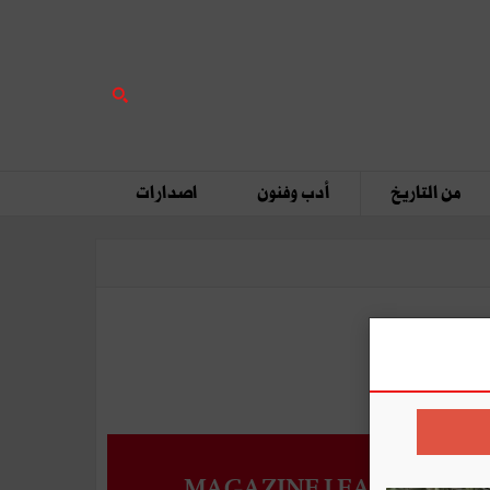
من التاريخ
أدب وفنون
اصدارات
MAGAZINE LEADERS