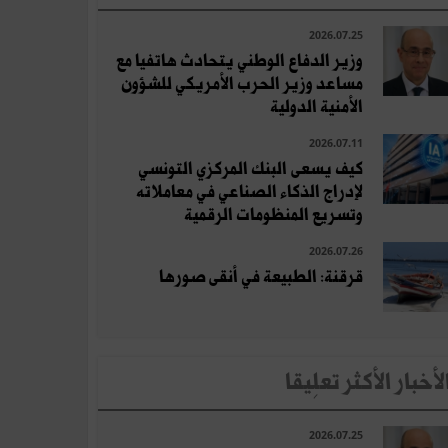
2026.07.25
وزير الدفاع الوطني يتحادث هاتفيا مع
مساعد وزير الحرب الأمريكي للشؤون
الأمنية الدولية
2026.07.11
كيف يسعى البنك المركزي التونسي
لإدراج الذكاء الصناعي في معاملاته
وتسريع المنظومات الرقمية
2026.07.26
قرقنة: الطبيعة في أنقى صورها
لأخبار الأكثر تعلِيقا
2026.07.25