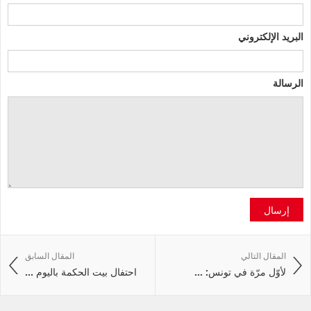
البريد الإلكتروني
الرسالة
إرسال
المقال التالي
المقال السابق
لأوّل مرّة في تونس: ...
احتفال بيت الحكمة باليوم ...