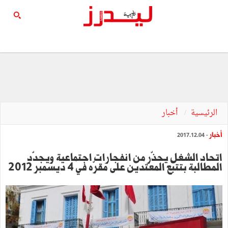
الرئيسية
أخبار
أخبار
- 2017.12.04
اتحاد الشغل يحذّر من انفجارات اجتماعية ويجدّد
المطالبة بتتبّع المعتدين على مقرّه في 4 ديسمبر 2012