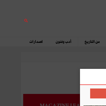
من التاريخ
أدب وفنون
اصدارات
MAGAZINE LEADERS