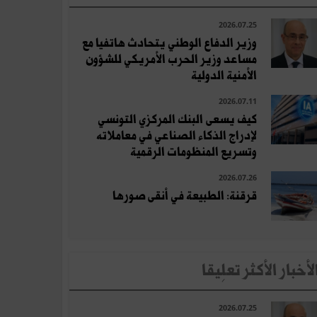
2026.07.25
وزير الدفاع الوطني يتحادث هاتفيا مع
مساعد وزير الحرب الأمريكي للشؤون
الأمنية الدولية
2026.07.11
كيف يسعى البنك المركزي التونسي
لإدراج الذكاء الصناعي في معاملاته
وتسريع المنظومات الرقمية
2026.07.26
قرقنة: الطبيعة في أنقى صورها
لأخبار الأكثر تعلِيقا
2026.07.25