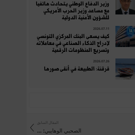
وزير الدفاع الوطني يتحادث هاتفيا
مع مساعد وزير الحرب الأمريكي
للشؤون الأمنية الدولية
2026.07.11
كيف يسعى البنك المركزي التونسي
لإدراج الذكاء الصناعي في معاملاته
وتسريع المنظومات الرقمية
2026.07.26
قرقنة: الطبيعة في أنقى صورها
المقال السابق
الصحبي الوهايبي: ...