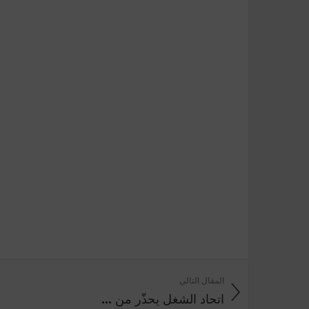
المقال التالي
اتحاد الشغل يحذّر من ...