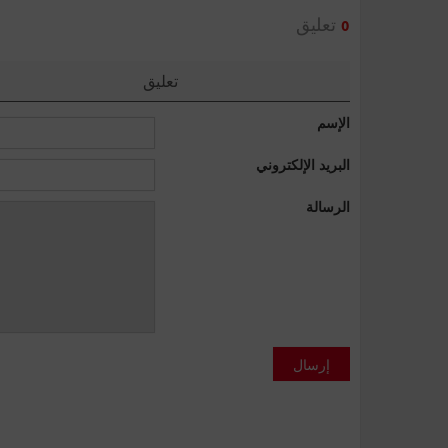
تعليق
0
تعليق
الإسم
البريد الإلكتروني
الرسالة
إرسال