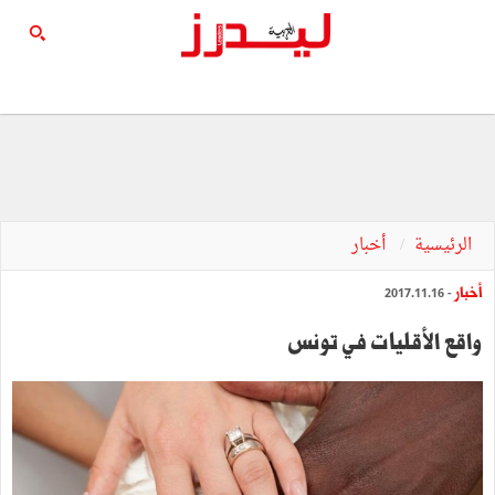
الرئيسية
أخبار
أخبار
- 2017.11.16
واقع الأقليات في تونس