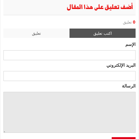
أضف تعليق على هذا المقال
0
تعليق
اكتب تعليق
تعليق
الإسم
البريد الإلكتروني
الرسالة