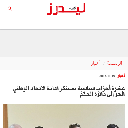
الرئيسية
أخبار
أخبار
- 2017.11.15
عشرة أحزاب سياسية تستنكر إعادة الاتحاد الوطني
الحرّ إلى دائرة الحكم