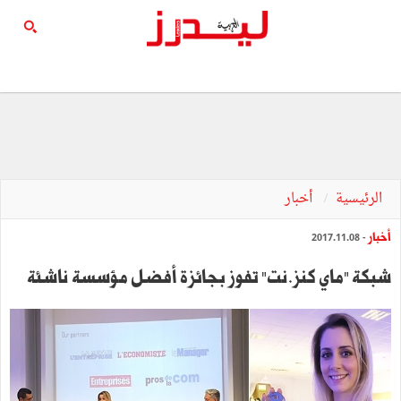
الرئيسية
أخبار
أخبار
- 2017.11.08
شبكة "ماي كنز.نت" تفوز بجائزة أفضل مؤسسة ناشئة