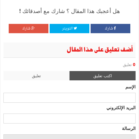
هل أعجبك هذا المقال ؟ شارك مع أصدقائك !
شارك
التويتر
شارك
أضف تعليق على هذا المقال
0
تعليق
اكتب تعليق
تعليق
الإسم
البريد الإلكتروني
الرسالة