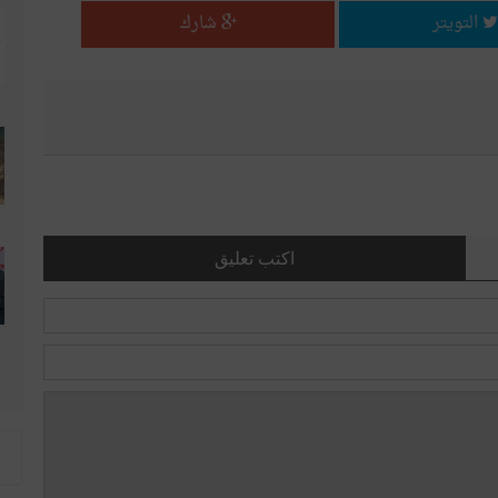
التويتر
شارك
اكتب تعليق