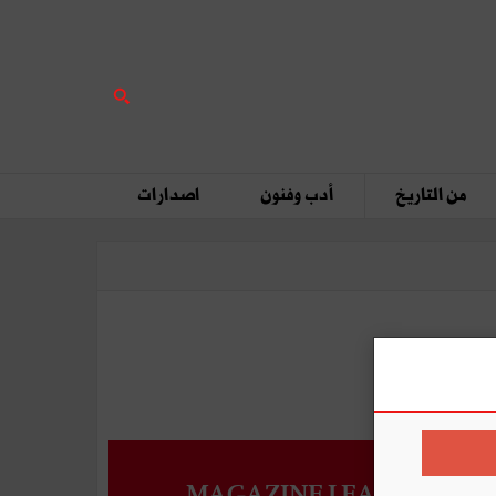
من التاريخ
أدب وفنون
اصدارات
MAGAZINE LEADERS