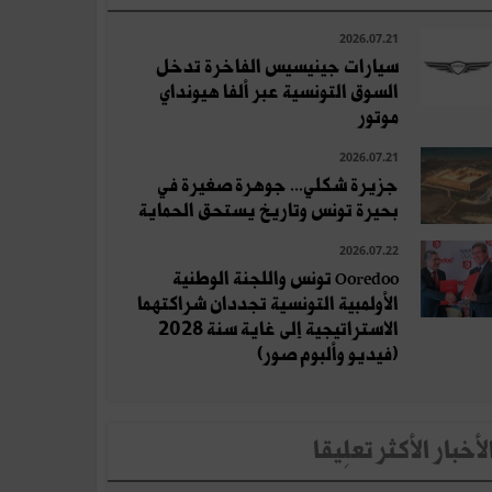
2026.07.21
سيارات جينيسيس الفاخرة تدخل
السوق التونسية عبر ألفا هيونداي
موتور
2026.07.21
جزيرة شكلي... جوهرة صغيرة في
بحيرة تونس وتاريخ يستحق الحماية
2026.07.22
Ooredoo تونس واللجنة الوطنية
الأولمبية التونسية تجددان شراكتهما
الاستراتيجية إلى غاية سنة 2028
(فيديو وألبوم صور)
لأخبار الأكثر تعلِيقا