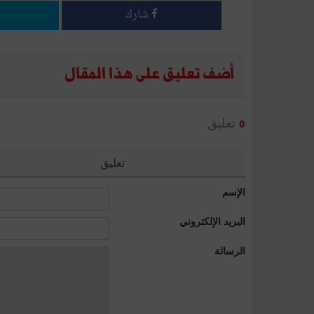
شارك
أضف تعليق على هذا المقال
تعليق
0
تعليق
الإسم
البريد الإلكتروني
الرسالة