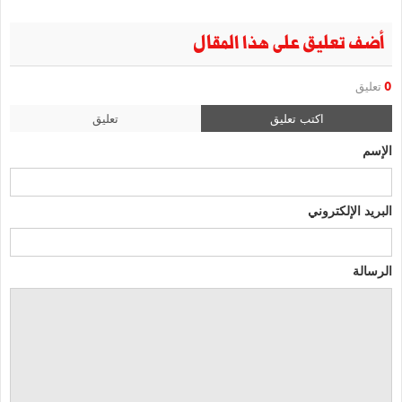
أضف تعليق على هذا المقال
0
تعليق
اكتب تعليق
تعليق
الإسم
البريد الإلكتروني
الرسالة