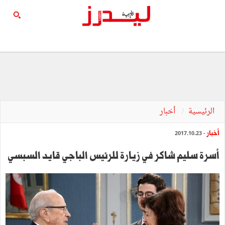
الرئيسية
أخبار
أخبار
- 2017.10.23
أسرة سليم شاكر في زيارة للرئيس الباجي قايد السبسي