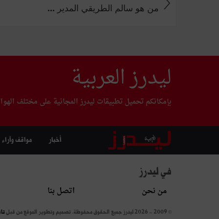
من هو سالم الطريقي المدير ...
ليدرز العربية
بإمكانكم تحميل تطبيقات ليدرز المجانية على مختلف الهوا
أخبار
مواقف وآراء
في ليدرز
من نحن
اتصل بنا
© 2009 - 2026 ليدرز جميع الحقوق محفوظة.
تصميم وتطوير الموقع من قبل
تا