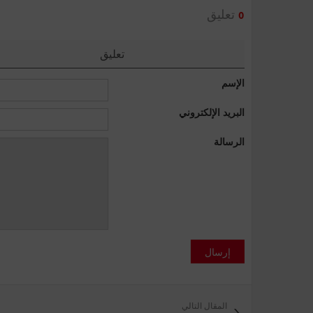
تعليق
0
تعليق
الإسم
البريد الإلكتروني
الرسالة
إرسال
المقال التالي