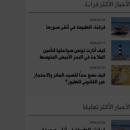
لأخبار الأكثر قراءة
2026.07.26
قرقنة: الطبيعة في أنقى صورها
2026.07.11
كيف أنارت تونس سواحلها لتأمين
الملاحة في البحر الأبيض المتوسط
2026.07.27
كيف نضع حدًّا للصيد الجائر والاحتجاز
غير القانوني للطيور؟
لأخبار الأكثر تعلِيقا
2026.07.26
قرقنة: الطبيعة في أنقى صورها