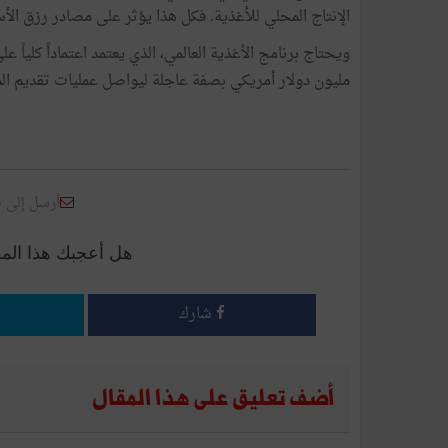
الإنتاج المحلي للأغذية. فكل هذا يؤثر على مصادر رزق الأس
مليون دولار أمريكي بصفة عاجلة ليواصل عمليات تقديم المس
أرسل إلى 
هل أعجبك هذا الم
شارك
أضف تعليق على هذا المقال