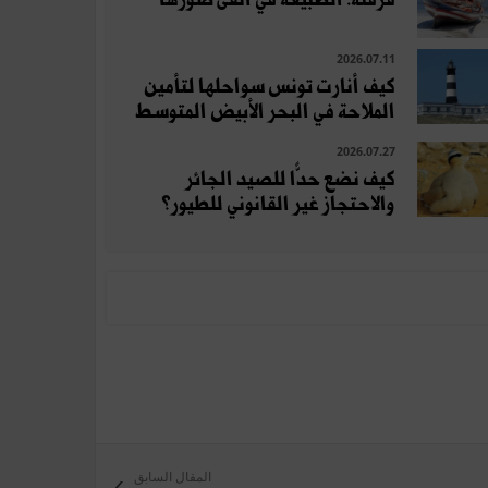
2026.07.11
كيف أنارت تونس سواحلها لتأمين
الملاحة في البحر الأبيض المتوسط
2026.07.27
كيف نضع حدًّا للصيد الجائر
والاحتجاز غير القانوني للطيور؟
المقال السابق