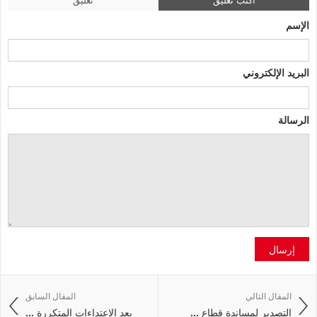
الإسم
البريد الإلكتروني
الرسالة
إرسال
المقال التالي
المقال السابق
التصدير لمساندة قطاع ...
بعد الاعتداءات المتكررة ...