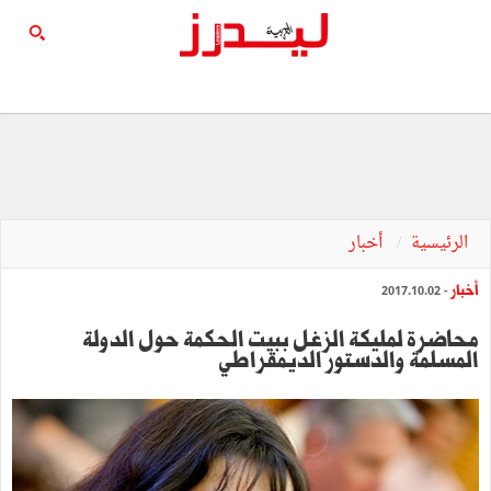
الرئيسية
أخبار
أخبار
- 2017.10.02
محاضرة لمليكة الزغل ببيت الحكمة حول الدولة
المسلمة والدستور الديمقراطي